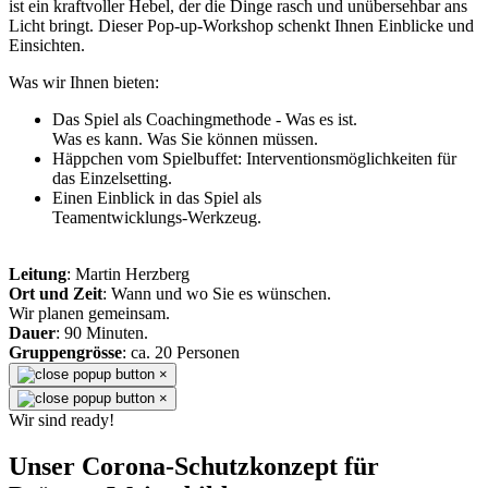
ist ein kraftvoller Hebel, der die Dinge rasch und unübersehbar ans
Licht bringt. Dieser Pop-up-Workshop schenkt Ihnen Einblicke und
Einsichten.
Was wir Ihnen bieten:
Das Spiel als Coachingmethode - Was es ist.
Was es kann. Was Sie können müssen.
Häppchen vom Spielbuffet: Interventionsmöglichkeiten für
das Einzelsetting.
Einen Einblick in das Spiel als
Teamentwicklungs-Werkzeug.
Leitung
: Martin Herzberg
Ort und Zeit
: Wann und wo Sie es wünschen.
Wir planen gemeinsam.
Dauer
: 90 Minuten.
Gruppengrösse
: ca. 20 Personen
×
×
Wir sind ready!
Unser Corona-Schutzkonzept für