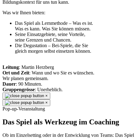
Bildungskontext für uns tun kann.
Was wir Ihnen bieten:
Das Spiel als Lernmethode – Was es ist.
Was es kann. Was Sie können müssen.
Seine Einsatzgebiete, seine Vorteile,
seine Grenzen und Chancen.
Die Degustation – Bei-Spiele, die Sie
gleich morgen selbst einsetzen können.
Leitung
: Martin Herzberg
Ort und Zeit
: Wann und wo Sie es wünschen.
Wir planen gemeinsam.
Dauer
: 90 Minuten.
Gruppengrösse
: Unerheblich.
×
×
Pop-up-Veranstaltung
Das Spiel als Werkzeug im Coaching
Ob im Einzelsetting oder in der Entwicklung von Teams: Das Spiel