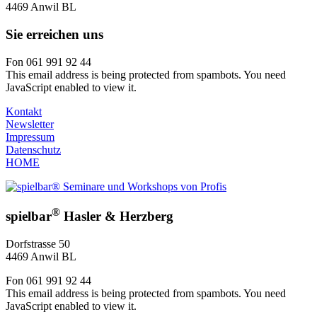
4469 Anwil BL
Sie erreichen uns
Fon 061 991 92 44
This email address is being protected from spambots. You need
JavaScript enabled to view it.
Kontakt
Newsletter
Impressum
Datenschutz
HOME
®
spielbar
Hasler & Herzberg
Dorfstrasse 50
4469 Anwil BL
Fon 061 991 92 44
This email address is being protected from spambots. You need
JavaScript enabled to view it.