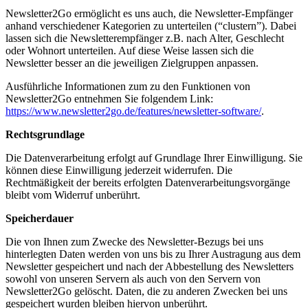
Newsletter2Go ermöglicht es uns auch, die Newsletter-Empfänger
anhand verschiedener Kategorien zu unterteilen (“clustern”). Dabei
lassen sich die Newsletterempfänger z.B. nach Alter, Geschlecht
oder Wohnort unterteilen. Auf diese Weise lassen sich die
Newsletter besser an die jeweiligen Zielgruppen anpassen.
Ausführliche Informationen zum zu den Funktionen von
Newsletter2Go entnehmen Sie folgendem Link:
https://www.newsletter2go.de/features/newsletter-software/
.
Rechtsgrundlage
Die Datenverarbeitung erfolgt auf Grundlage Ihrer Einwilligung. Sie
können diese Einwilligung jederzeit widerrufen. Die
Rechtmäßigkeit der bereits erfolgten Datenverarbeitungsvorgänge
bleibt vom Widerruf unberührt.
Speicherdauer
Die von Ihnen zum Zwecke des Newsletter-Bezugs bei uns
hinterlegten Daten werden von uns bis zu Ihrer Austragung aus dem
Newsletter gespeichert und nach der Abbestellung des Newsletters
sowohl von unseren Servern als auch von den Servern von
Newsletter2Go gelöscht. Daten, die zu anderen Zwecken bei uns
gespeichert wurden bleiben hiervon unberührt.