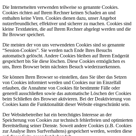
Die Internetseiten verwenden teilweise so genannte Cookies.
Cookies richten auf Ihrem Rechner keinen Schaden an und
enthalten keine Viren. Cookies dienen dazu, unser Angebot
nutzerfreundlicher, effektiver und sicherer zu machen. Cookies sind
kleine Textdateien, die auf Ihrem Rechner abgelegt werden und die
Ihr Browser speichert.
Die meisten der von uns verwendeten Cookies sind so genannte
“Session-Cookies”. Sie werden nach Ende Ihres Besuchs
automatisch gelöscht. Andere Cookies bleiben auf Ihrem Endgerät
gespeichert bis Sie diese löschen. Diese Cookies ermöglichen es
uns, Ihren Browser beim nächsten Besuch wiederzuerkennen.
Sie können Ihren Browser so einstellen, dass Sie über das Setzen
von Cookies informiert werden und Cookies nur im Einzelfall
erlauben, die Annahme von Cookies für bestimmte Fälle oder
generell ausschließen sowie das automatische Löschen der Cookies
beim Schließen des Browser aktivieren. Bei der Deaktivierung von
Cookies kann die Funktionalität dieser Website eingeschränkt sein.
Der Websitebetreiber hat ein berechtigtes Interesse an der
Speicherung von Cookies zur technisch fehlerfreien und optimierten
Bereitstellung seiner Dienste. Soweit andere Cookies (z.B. Cookies
zur Analyse Ihres Surfverhaltens) gespeichert werden, werden diese