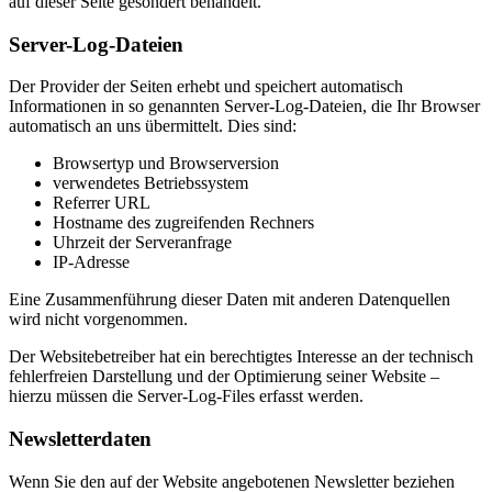
auf dieser Seite gesondert behandelt.
Server-Log-Dateien
Der Provider der Seiten erhebt und speichert automatisch
Informationen in so genannten Server-Log-Dateien, die Ihr Browser
automatisch an uns übermittelt. Dies sind:
Browsertyp und Browserversion
verwendetes Betriebssystem
Referrer URL
Hostname des zugreifenden Rechners
Uhrzeit der Serveranfrage
IP-Adresse
Eine Zusammenführung dieser Daten mit anderen Datenquellen
wird nicht vorgenommen.
Der Websitebetreiber hat ein berechtigtes Interesse an der technisch
fehlerfreien Darstellung und der Optimierung seiner Website –
hierzu müssen die Server-Log-Files erfasst werden.
Newsletterdaten
Wenn Sie den auf der Website angebotenen Newsletter beziehen