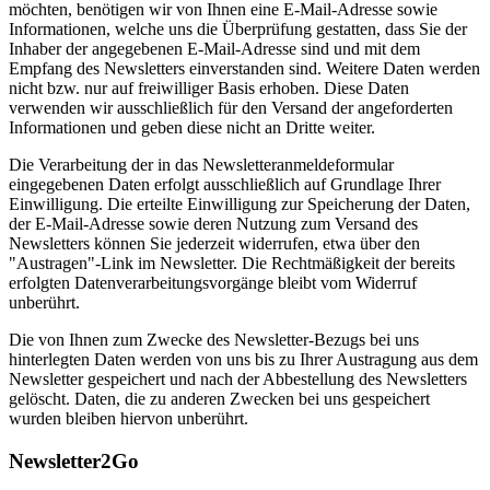
möchten, benötigen wir von Ihnen eine E-Mail-Adresse sowie
Informationen, welche uns die Überprüfung gestatten, dass Sie der
Inhaber der angegebenen E-Mail-Adresse sind und mit dem
Empfang des Newsletters einverstanden sind. Weitere Daten werden
nicht bzw. nur auf freiwilliger Basis erhoben. Diese Daten
verwenden wir ausschließlich für den Versand der angeforderten
Informationen und geben diese nicht an Dritte weiter.
Die Verarbeitung der in das Newsletteranmeldeformular
eingegebenen Daten erfolgt ausschließlich auf Grundlage Ihrer
Einwilligung. Die erteilte Einwilligung zur Speicherung der Daten,
der E-Mail-Adresse sowie deren Nutzung zum Versand des
Newsletters können Sie jederzeit widerrufen, etwa über den
"Austragen"-Link im Newsletter. Die Rechtmäßigkeit der bereits
erfolgten Datenverarbeitungsvorgänge bleibt vom Widerruf
unberührt.
Die von Ihnen zum Zwecke des Newsletter-Bezugs bei uns
hinterlegten Daten werden von uns bis zu Ihrer Austragung aus dem
Newsletter gespeichert und nach der Abbestellung des Newsletters
gelöscht. Daten, die zu anderen Zwecken bei uns gespeichert
wurden bleiben hiervon unberührt.
Newsletter2Go