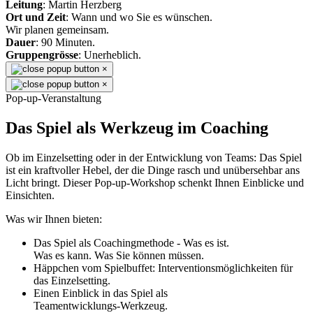
Leitung
: Martin Herzberg
Ort und Zeit
: Wann und wo Sie es wünschen.
Wir planen gemeinsam.
Dauer
: 90 Minuten.
Gruppengrösse
: Unerheblich.
×
×
Pop-up-Veranstaltung
Das Spiel als Werkzeug im Coaching
Ob im Einzelsetting oder in der Entwicklung von Teams: Das Spiel
ist ein kraftvoller Hebel, der die Dinge rasch und unübersehbar ans
Licht bringt. Dieser Pop-up-Workshop schenkt Ihnen Einblicke und
Einsichten.
Was wir Ihnen bieten:
Das Spiel als Coachingmethode - Was es ist.
Was es kann. Was Sie können müssen.
Häppchen vom Spielbuffet: Interventionsmöglichkeiten für
das Einzelsetting.
Einen Einblick in das Spiel als
Teamentwicklungs-Werkzeug.