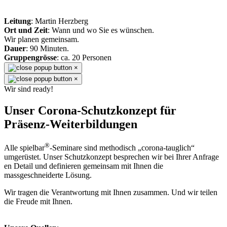
Leitung
: Martin Herzberg
Ort und Zeit
: Wann und wo Sie es wünschen.
Wir planen gemeinsam.
Dauer
: 90 Minuten.
Gruppengrösse
: ca. 20 Personen
×
×
Wir sind ready!
Unser Corona-Schutzkonzept für
Präsenz-Weiterbildungen
®
Alle spielbar
-Seminare sind methodisch „corona-tauglich“
umgerüstet. Unser Schutzkonzept besprechen wir bei Ihrer Anfrage
en Detail und definieren gemeinsam mit Ihnen die
massgeschneiderte Lösung.
Wir tragen die Verantwortung mit Ihnen zusammen. Und wir teilen
die Freude mit Ihnen.