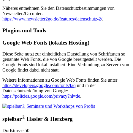
Näheres entnehmen Sie den Datenschutzbestimmungen von
Newsletter2Go unter:
https://www.newsletter2go.de/features/datenschutz-2/
.
Plugins und Tools
Google Web Fonts (lokales Hosting)
Diese Seite nutzt zur einheitlichen Darstellung von Schriftarten so
genannte Web Fonts, die von Google bereitgestellt werden. Die
Google Fonts sind lokal installiert. Eine Verbindung zu Servern von
Google findet dabei nicht statt.
Weitere Informationen zu Google Web Fonts finden Sie unter
https://developers.google.com/fonts/faq
und in der
Datenschutzerklärung von Google:
https://policies.google.com/privacy?hl=de
.
®
spielbar
Hasler & Herzberg
Dorfstrasse 50