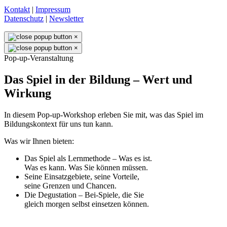
Kontakt
|
Impressum
Datenschutz
|
Newsletter
×
×
Pop-up-Veranstaltung
Das Spiel in der Bildung – Wert und
Wirkung
In diesem Pop-up-Workshop erleben Sie mit, was das Spiel im
Bildungskontext für uns tun kann.
Was wir Ihnen bieten:
Das Spiel als Lernmethode – Was es ist.
Was es kann. Was Sie können müssen.
Seine Einsatzgebiete, seine Vorteile,
seine Grenzen und Chancen.
Die Degustation – Bei-Spiele, die Sie
gleich morgen selbst einsetzen können.