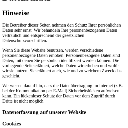
Hinweise
Die Betreiber dieser Seiten nehmen den Schutz Ihrer persönlichen
Daten sehr ernst. Wir behandeln Ihre personenbezogenen Daten
vertraulich und entsprechend der gesetzlichen
Datenschutzvorschriften.
Wenn Sie diese Website benutzen, werden verschiedene
personenbezogene Daten erhoben. Personenbezogene Daten sind
Daten, mit denen Sie persönlich identifiziert werden können. Die
vorliegende Seite erläutert, welche Daten wir erheben und wofür
wir sie nutzen. Sie erläutert auch, wie und zu welchem Zweck das
geschieht.
Wir weisen darauf hin, dass die Datenübertragung im Internet (z.B.
bei der Kommunikation per E-Mail) Sicherheitslücken aufweisen
kann. Ein lückenloser Schutz der Daten vor dem Zugriff durch
Dritte ist nicht möglich.
Datenerfassung auf unserer Website
Cookies