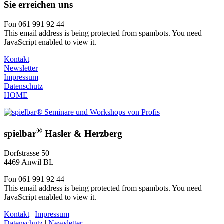
Sie erreichen uns
Fon 061 991 92 44
This email address is being protected from spambots. You need
JavaScript enabled to view it.
Kontakt
Newsletter
Impressum
Datenschutz
HOME
®
spielbar
Hasler & Herzberg
Dorfstrasse 50
4469 Anwil BL
Fon 061 991 92 44
This email address is being protected from spambots. You need
JavaScript enabled to view it.
Kontakt
|
Impressum
Datenschutz
|
Newsletter