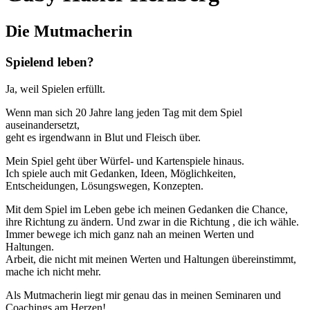
Die Mutmacherin
Spielend leben?
Ja, weil Spielen erfüllt.
Wenn man sich 20 Jahre lang jeden Tag mit dem Spiel
auseinandersetzt,
geht es irgendwann in Blut und Fleisch über.
Mein Spiel geht über Würfel- und Kartenspiele hinaus.
Ich spiele auch mit Gedanken, Ideen, Möglichkeiten,
Entscheidungen, Lösungswegen, Konzepten.
Mit dem Spiel im Leben gebe ich meinen Gedanken die Chance,
ihre Richtung zu ändern. Und zwar in die Richtung , die ich wähle.
Immer bewege ich mich ganz nah an meinen Werten und
Haltungen.
Arbeit, die nicht mit meinen Werten und Haltungen übereinstimmt,
mache ich nicht mehr.
Als Mutmacherin liegt mir genau das in meinen Seminaren und
Coachings am Herzen!