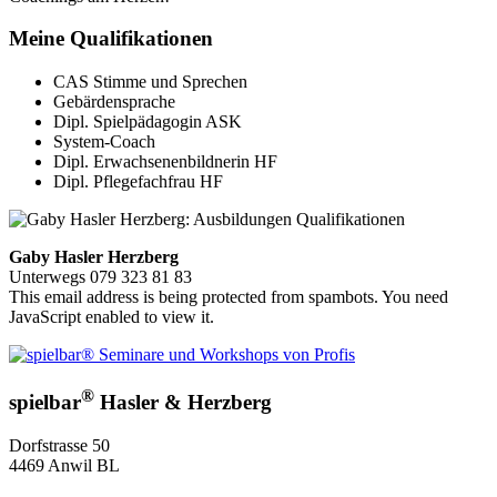
Meine Qualifikationen
CAS Stimme und Sprechen
Gebärdensprache
Dipl. Spielpädagogin ASK
System-Coach
Dipl. Erwachsenenbildnerin HF
Dipl. Pflegefachfrau HF
Gaby Hasler Herzberg
Unterwegs 079 323 81 83
This email address is being protected from spambots. You need
JavaScript enabled to view it.
®
spielbar
Hasler & Herzberg
Dorfstrasse 50
4469 Anwil BL