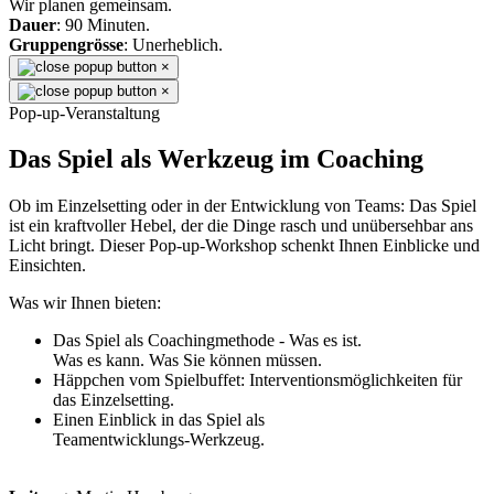
Wir planen gemeinsam.
Dauer
: 90 Minuten.
Gruppengrösse
: Unerheblich.
×
×
Pop-up-Veranstaltung
Das Spiel als Werkzeug im Coaching
Ob im Einzelsetting oder in der Entwicklung von Teams: Das Spiel
ist ein kraftvoller Hebel, der die Dinge rasch und unübersehbar ans
Licht bringt. Dieser Pop-up-Workshop schenkt Ihnen Einblicke und
Einsichten.
Was wir Ihnen bieten:
Das Spiel als Coachingmethode - Was es ist.
Was es kann. Was Sie können müssen.
Häppchen vom Spielbuffet: Interventionsmöglichkeiten für
das Einzelsetting.
Einen Einblick in das Spiel als
Teamentwicklungs-Werkzeug.