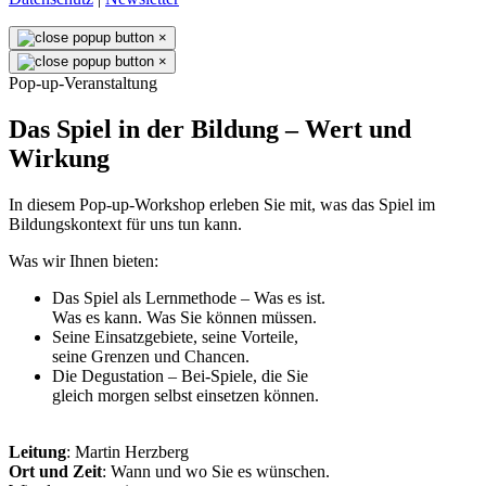
×
×
Pop-up-Veranstaltung
Das Spiel in der Bildung – Wert und
Wirkung
In diesem Pop-up-Workshop erleben Sie mit, was das Spiel im
Bildungskontext für uns tun kann.
Was wir Ihnen bieten:
Das Spiel als Lernmethode – Was es ist.
Was es kann. Was Sie können müssen.
Seine Einsatzgebiete, seine Vorteile,
seine Grenzen und Chancen.
Die Degustation – Bei-Spiele, die Sie
gleich morgen selbst einsetzen können.
Leitung
: Martin Herzberg
Ort und Zeit
: Wann und wo Sie es wünschen.