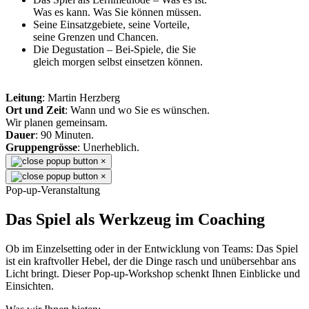
Was es kann. Was Sie können müssen.
Seine Einsatzgebiete, seine Vorteile,
seine Grenzen und Chancen.
Die Degustation – Bei-Spiele, die Sie
gleich morgen selbst einsetzen können.
Leitung
: Martin Herzberg
Ort und Zeit
: Wann und wo Sie es wünschen.
Wir planen gemeinsam.
Dauer
: 90 Minuten.
Gruppengrösse
: Unerheblich.
×
×
Pop-up-Veranstaltung
Das Spiel als Werkzeug im Coaching
Ob im Einzelsetting oder in der Entwicklung von Teams: Das Spiel
ist ein kraftvoller Hebel, der die Dinge rasch und unübersehbar ans
Licht bringt. Dieser Pop-up-Workshop schenkt Ihnen Einblicke und
Einsichten.