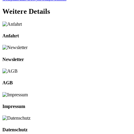
Weitere Details
Anfahrt
Newsletter
AGB
Impressum
Datenschutz