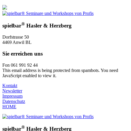
®
spielbar
Hasler & Herzberg
Dorfstrasse 50
4469 Anwil BL
Sie erreichen uns
Fon 061 991 92 44
This email address is being protected from spambots. You need
JavaScript enabled to view it.
Kontakt
Newsletter
Impressum
Datenschutz
HOME
®
spielbar
Hasler & Herzberg