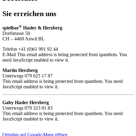
Sie erreichen uns
®
spielbar
Hasler & Herzberg
Dorfstrasse 50
CH – 4469 Anwil BL
Telefon +41 (0)61 991 92 44
E-Mail
This email address is being protected from spambots. You
need JavaScript enabled to view it.
Martin Herzberg
Unterwegs 079 625 17 87
This email address is being protected from spambots. You need
JavaScript enabled to view it.
Gaby Hasler Herzberg
Unterwegs 079 323 81 83
This email address is being protected from spambots. You need
JavaScript enabled to view it.
Ortsplan auf Google-Maps öffnen